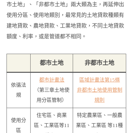
市土地」、「非都市土地」兩大類為主，再延伸出
使用分區、使用地類別，最常見的土地貸款種類有
建地貸款、農地貸款、工業地貸款，不同土地貸款
額度、利率，或是管道都不相同。
都市土地
非都市土地
都市計畫法
區域計畫法第15條
依循法
（第三章土地使
非都市土地使用管制
規
用分區管制）
規則
住宅區、商業
特定農業區、一般農
使用分
區、工業區等11
業區、工業區 等11種
區