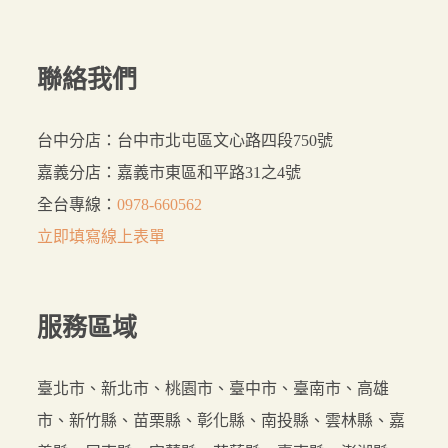
聯絡我們
台中分店：台中市北屯區文心路四段750號
嘉義分店：嘉義市東區和平路31之4號
全台專線：
0978-660562
立即填寫線上表單
服務
區域
臺北市、新北市、桃園市、臺中市、臺南市、高雄
市、新竹縣、苗栗縣、彰化縣、南投縣、雲林縣、嘉