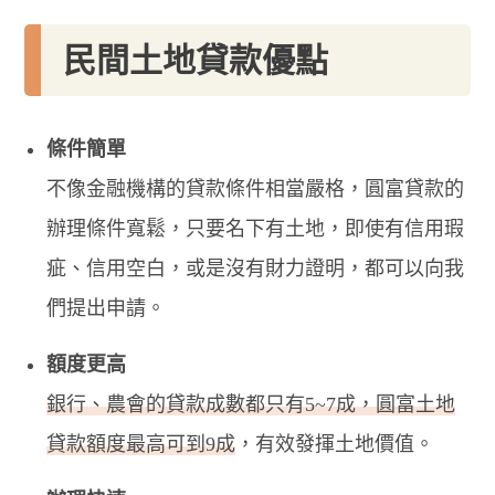
民間土地貸款優點
條件簡單
不像金融機構的貸款條件相當嚴格，圓富貸款的
辦理條件寬鬆，只要名下有土地，即使有信用瑕
疵、信用空白，或是沒有財力證明，都可以向我
們提出申請。
額度更高
銀行、農會的貸款成數都只有5~7成，圓富土地
貸款額度最高可到9成
，有效發揮土地價值。