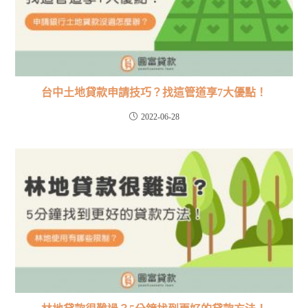
台中土地貸款申請技巧？找這管道享7大優點！
2022-06-28