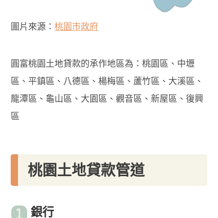
圖片來源：
桃園市政府
圓富桃園土地貸款的承作地區為：桃園區、中壢
區、平鎮區、八德區、楊梅區、蘆竹區、大溪區、
龍潭區、龜山區、大園區、觀音區、新屋區、復興
區
桃園土地貸款管道
銀行