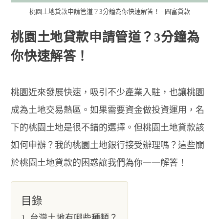
桃園土地貸款申請管道？3分鐘為你快速解答！ - 圓富貸款
桃園土地貸款申請管道？3分鐘為
你快速解答！
桃園近來發展快速，吸引不少產業入駐，也讓桃園
成為土地交易熱區。如果需要資金做投資運用，名
下的桃園土地是很不錯的選擇。但桃園土地貸款該
如何申辦？我的桃園土地銀行接受辦理嗎？這些關
於桃園土地貸款的困惑讓我們為你一一解答！
目錄
台灣土地有哪些種類？