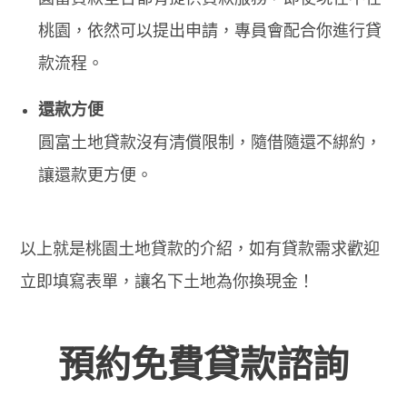
桃園，依然可以提出申請，專員會配合你進行貸
款流程。
還款方便
圓富土地貸款沒有清償限制，隨借隨還不綁約，
讓還款更方便。
以上就是桃園土地貸款的介紹，如有貸款需求歡迎
立即填寫表單，讓名下土地為你換現金！
預約免費貸款諮詢