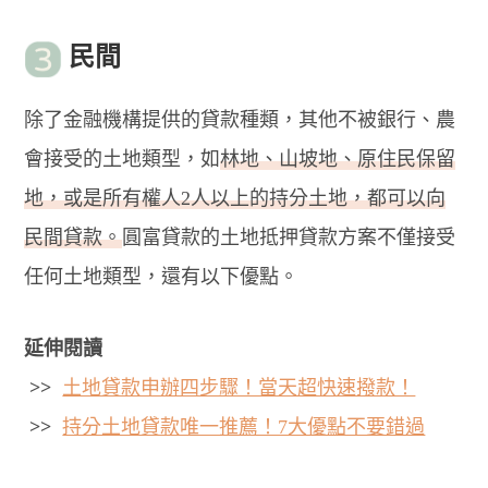
民間
除了金融機構提供的貸款種類，其他不被銀行、農
會接受的土地類型，如
林地、山坡地、原住民保留
地，或是所有權人2人以上的持分土地，都可以向
民間貸款。
圓富貸款的土地抵押貸款方案不僅接受
任何土地類型，還有以下優點。
延伸閱讀
>>
土地貸款申辦四步驟！當天超快速撥款！
>>
持分土地貸款唯一推薦！7大優點不要錯過