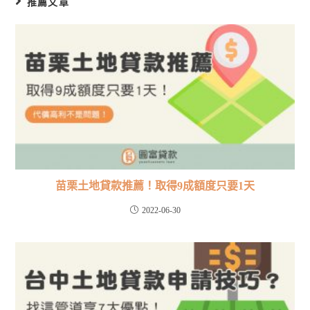
推薦文章
苗栗土地貸款推薦！取得9成額度只要1天
2022-06-30