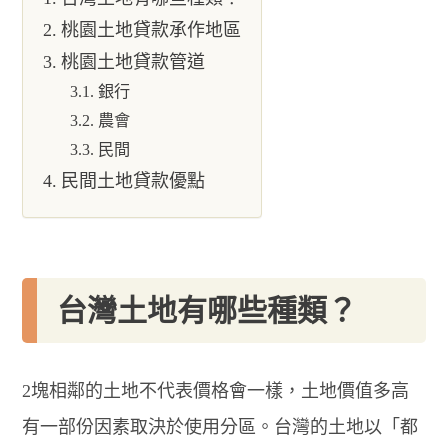
桃園土地貸款承作地區
桃園土地貸款管道
銀行
農會
民間
民間土地貸款優點
台灣土地有哪些種類？
2塊相鄰的土地不代表價格會一樣，土地價值多高
有一部份因素取決於使用分區。台灣的土地以「都