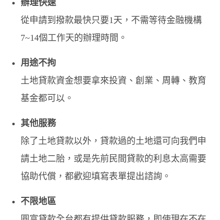
辦理快速
從申請到撥款最快只要1天，不需等待金融機構
7~14個工作天的辦理時間。
用途不拘
土地貸款資金想要拿來投資、創業、周轉、教育
基金都可以。
其他服務
除了土地貸款以外，貸款過的土地還可向我們申
請土地二胎，或是先前民間貸款的利息太高需要
協助代償，都歡迎填寫表單提出諮詢。
不限地區
圓富貸款全台都有提供貸款服務，即使現在不在