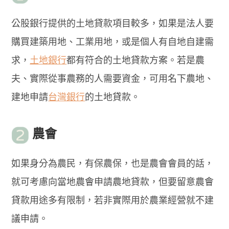
公股銀行提供的土地貸款項目較多，如果是法人要
購買建築用地、工業用地，或是個人有自地自建需
求，
土地銀行
都有符合的土地貸款方案。若是農
夫、實際從事農務的人需要資金，可用名下農地、
建地申請
台灣銀行
的土地貸款。
農會
如果身分為農民，有保農保，也是農會會員的話，
就可考慮向當地農會申請農地貸款，但要留意農會
貸款用途多有限制，若非實際用於農業經營就不建
議申請。