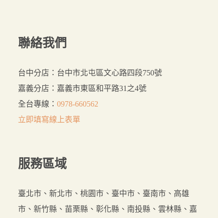
聯絡我們
台中分店：台中市北屯區文心路四段750號
嘉義分店：嘉義市東區和平路31之4號
全台專線：
0978-660562
立即填寫線上表單
服務
區域
臺北市、新北市、桃園市、臺中市、臺南市、高雄
市、新竹縣、苗栗縣、彰化縣、南投縣、雲林縣、嘉