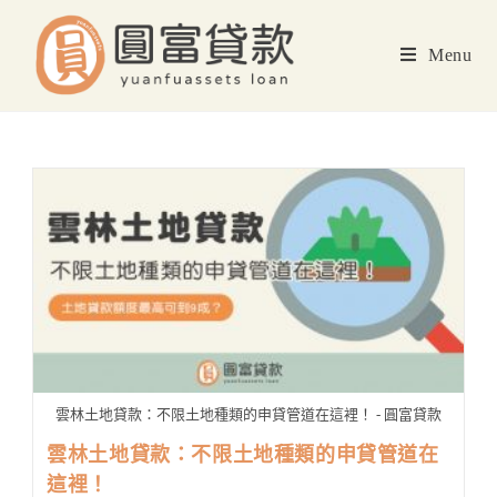
Skip
to
Menu
content
雲林土地貸款：不限土地種類的申貸管道在這裡！ - 圓富貸款
雲林土地貸款：不限土地種類的申貸管道在
這裡！