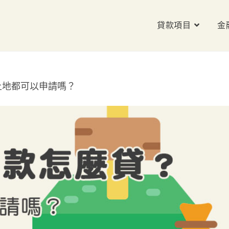
貸款項目
金
土地都可以申請嗎？