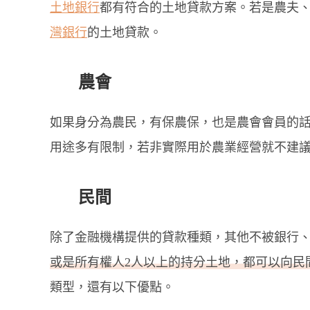
土地銀行
都有符合的土地貸款方案。若是農夫
灣銀行
的土地貸款。
農會
如果身分為農民，有保農保，也是農會會員的
用途多有限制，若非實際用於農業經營就不建
民間
除了金融機構提供的貸款種類，其他不被銀行
或是所有權人2人以上的持分土地，都可以向民
類型，還有以下優點。