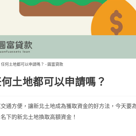
任何土地都可以申請嗎？ - 圓富貸款
任何土地都可以申請嗎？
運交通方便，讓新北土地成為獲取資金的好方法，今天要
用名下的新北土地換取高額資金！