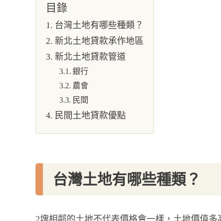
目錄
台灣土地有哪些種類？
新北土地貸款承作地區
新北土地貸款管道
銀行
農會
民間
民間土地貸款優點
台灣土地有哪些種類？
2塊相鄰的土地不代表價格會一樣，
土地價值多