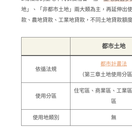
地」、「非都市土地」兩大類為主，再延伸出
款、農地貸款、工業地貸款，不同土地貸款額
都市土地
都市計畫法
依循法規
（第三章土地使用分
住宅區、商業區、工業區
使用分區
區
使用地類別
無