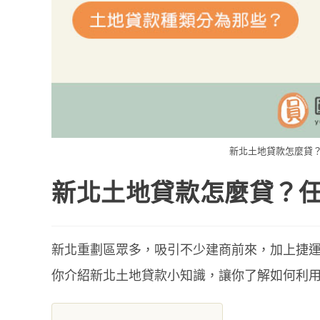
新北土地貸款怎麼貸？
新北土地貸款怎麼貸？
新北重劃區眾多，吸引不少建商前來，加上捷
你介紹新北土地貸款小知識，讓你了解如何利