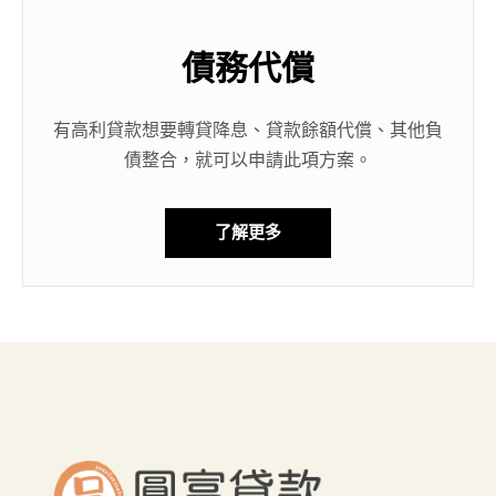
債務代償
有高利貸款想要轉貸降息、貸款餘額代償、其他負
債整合，就可以申請此項方案。
了解更多