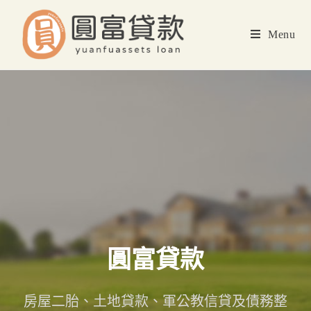
Menu
圓富貸款
房屋二胎、土地貸款、軍公教信貸及債務整