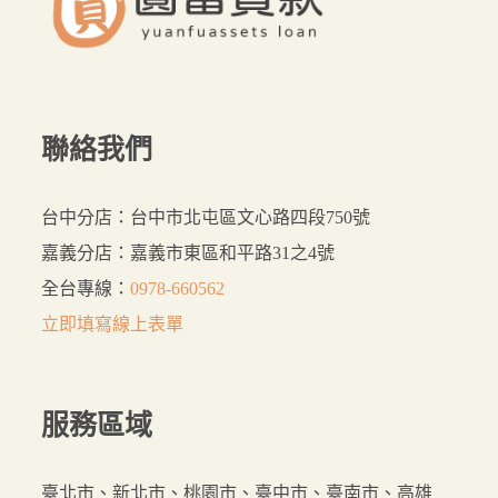
聯絡我們
台中分店：台中市北屯區文心路四段750號
嘉義分店：嘉義市東區和平路31之4號
全台專線：
0978-660562
立即填寫線上表單
服務
區域
臺北市、新北市、桃園市、臺中市、臺南市、高雄