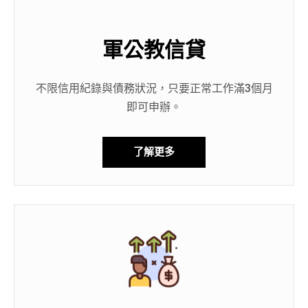
軍公教信貸
不限信用紀錄與債務狀況，只要正常工作滿3個月
即可申辦。
了解更多