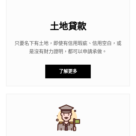
土地貸款
只要名下有土地，即使有信用瑕疵、信用空白，或
是沒有財力證明，都可以申請承做。
了解更多