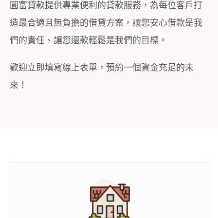
圓富貸款提供專業便利的貸款服務，為每位客戶打
造最合適且無負擔的借貸方案，讓您安心借款是我
們的責任、讓您還款輕鬆是我們的目標。
歡迎立即填寫線上表單，預約一個資金充足的未
來！