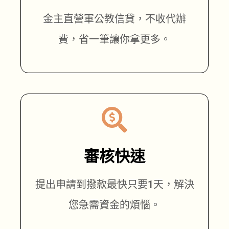
金主直營軍公教信貸，不收代辦
費，省一筆讓你拿更多。
審核快速
提出申請到撥款最快只要1天，解決
您急需資金的煩惱。