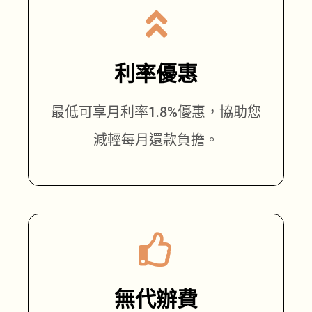
利率優惠
最低可享月利率1.8%優惠，協助您
減輕每月還款負擔。
無代辦費