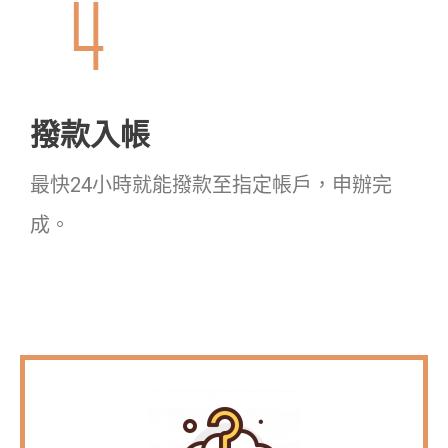
撥款入帳
最快24小時就能撥款至指定帳戶，申辦完
成。