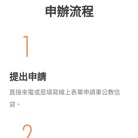
申辦流程
提出申請
直接來電或是填寫線上表單申請軍公教信
貸。