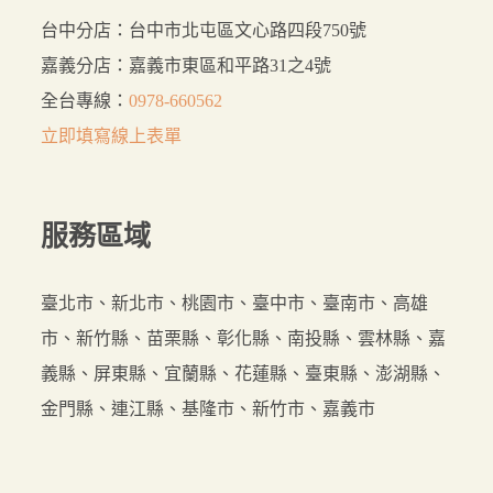
台中分店：台中市北屯區文心路四段750號
嘉義分店：嘉義市東區和平路31之4號
全台專線：
0978-660562
立即填寫線上表單
服務
區域
臺北市、新北市、桃園市、臺中市、臺南市、高雄
市、新竹縣、苗栗縣、彰化縣、南投縣、雲林縣、嘉
義縣、屏東縣、宜蘭縣、花蓮縣、臺東縣、澎湖縣、
金門縣、連江縣、基隆市、新竹市、嘉義市