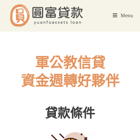
Menu
軍公教信貸
資金週轉好夥伴
貸款條件