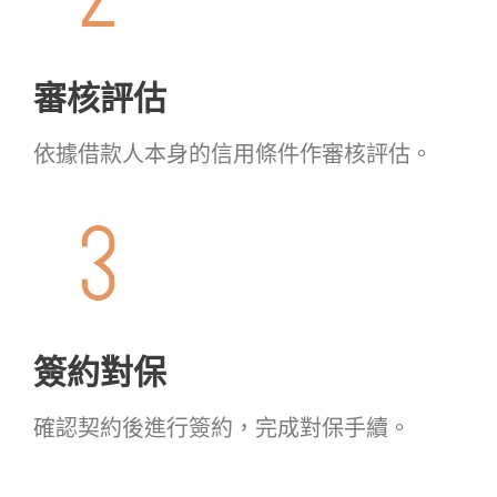
審核評估
依據借款人本身的信用條件作審核評估。
簽約對保
確認契約後進行簽約，完成對保手續。