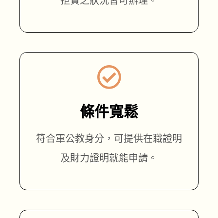
拒貸之狀況皆可辦理。
條件寬鬆
符合軍公教身分，可提供在職證明
及財力證明就能申請。