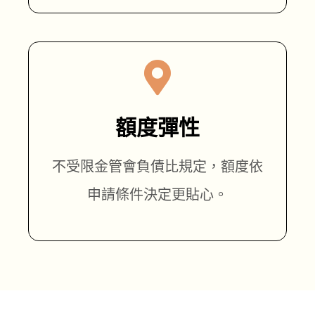
額度彈性
不受限金管會負債比規定，額度依
申請條件決定更貼心。