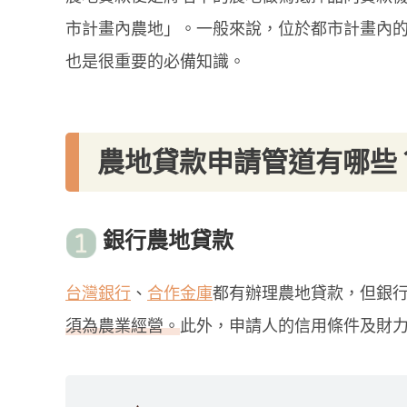
市計畫內農地」。一般來說，位於都市計畫內
也是很重要的必備知識。
農地貸款申請管道有哪些
銀行農地貸款
台灣銀行
、
合作金庫
都有辦理農地貸款，但銀
須為農業經營。
此外，申請人的信用條件及財