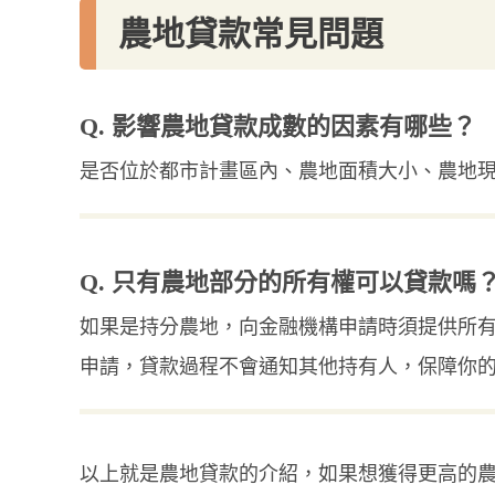
農地貸款常見問題
Q. 影響農地貸款成數的因素有哪些？
是否位於都市計畫區內、農地面積大小、農地
Q. 只有農地部分的所有權可以貸款嗎
如果是持分農地，向金融機構申請時須提供所
申請，貸款過程不會通知其他持有人，保障你
以上就是農地貸款的介紹，如果想獲得更高的