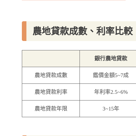
農地貸款成數、利率比較
銀行農地貸款
農地貸款成數
鑑價金額5~7成
農地貸款利率
年利率2.5~6%
農地貸款年限
3~15年