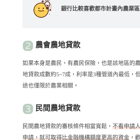
銀行比較喜歡都市計畫內農業區
農會農地貸款
如果本身是農民，有農民保險，也是該地區的
地貸款成數約5~7成，利率是3種管道內最低
途也僅限於農業相關。
民間農地貸款
民間農地貸款的審核條件相當寬鬆，
不看申請
申請，就可取得比金融機構額度更高的資金
，