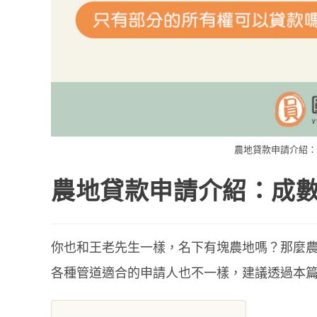
農地貸款申請介紹：成
農地貸款申請介紹：成數
你也和王老先生一樣，名下有塊農地嗎？那麼
各種管道適合的申請人也不一樣，建議透過本