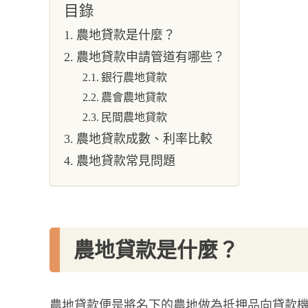
目錄
農地貸款是什麼？
農地貸款申請管道有哪些？
銀行農地貸款
農會農地貸款
民間農地貸款
農地貸款成數、利率比較
農地貸款常見問題
農地貸款是什麼？
農地貸款便是將名下的農地做為抵押品向貸款