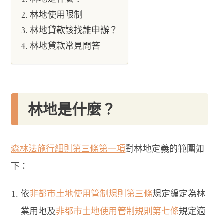
林地使用限制
林地貸款該找誰申辦？
林地貸款常見問答
林地是什麼？
森林法施行細則第三條第一項
對林地定義的範圍如
下：
依
非都市土地使用管制規則第三條
規定編定為林
業用地及
非都市土地使用管制規則第七條
規定適