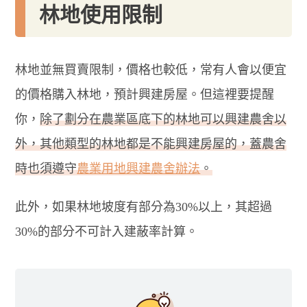
林地使用限制
林地並無買賣限制，價格也較低，常有人會以便宜
的價格購入林地，預計興建房屋。但這裡要提醒
你，
除了劃分在農業區底下的林地可以興建農舍以
外，其他類型的林地都是不能興建房屋的，蓋農舍
時也須遵守
農業用地興建農舍辦法
。
此外，如果林地坡度有部分為30%以上，其超過
30%的部分不可計入建蔽率計算。