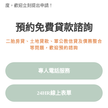
度，歡迎立刻提出申請！
預約免費貸款諮詢
二胎房貸、土地貸款、軍公教信貸及債務整合
等問題，歡迎預約諮詢
專人電話服務
24HR線上表單