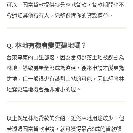
可以！圓富貸款提供持分林地貸款，貸款期間也不
會通知其他持有人，完整保障你的貸款權益。
Q. 林地有機會變更建地嗎？
台東卑南的山里部落，因為當初部落土地被誤劃為
林地，導致房屋全部成為違建，後來申請才變更為
建地，但一般很少有誤劃土地的可能，因此想將林
地變更建地機會是非常小的喔。
以上就是林地貸款的介紹，雖然林地用途較少，但
若透過圓富貸款申請，就可獲得最高9成的貸款額