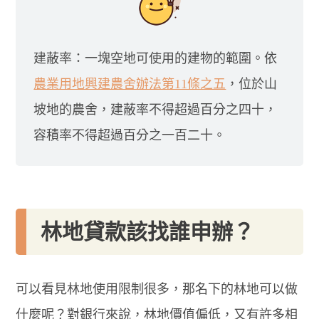
建蔽率：一塊空地可使用的建物的範圍。依
農業用地興建農舍辦法第11條之五
，位於山
坡地的農舍，建蔽率不得超過百分之四十，
容積率不得超過百分之一百二十。
林地貸款該找誰申辦？
可以看見林地使用限制很多，那名下的林地可以做
什麼呢？對銀行來說，林地價值偏低，又有許多相