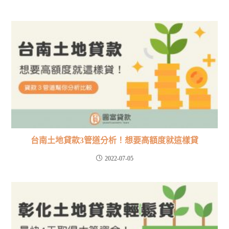
台南土地貸款3管道分析！想要高額度就這樣貸
2022-07-05