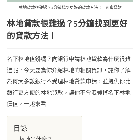
林地貸款很難過？5分鐘找到更好的貸款方法！ - 圓富貸款
林地貸款很難過？5分鐘找到更好
的貸款方法！
名下林地值錢嗎？向銀行申請林地貸款為什麼很難
過呢？今天要為你介紹林地的相關資訊，讓你了解
為何大多數銀行不受理林地貸款申請，並提供你比
銀行更方便的林地貸款，讓你不會浪費掉名下林地
價值，一起來看！
目錄
林地是什麼？