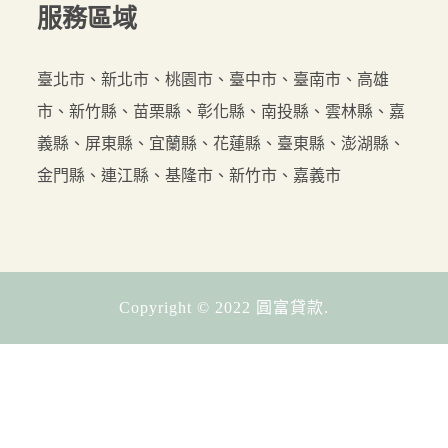
服務
區域
臺北市、新北市、桃園市、臺中市、臺南市、高雄
市、新竹縣、苗栗縣、彰化縣、南投縣、雲林縣、嘉
義縣、屏東縣、宜蘭縣、花蓮縣、臺東縣、澎湖縣、
金門縣、連江縣、基隆市、新竹市、嘉義市
Copyright © 2022 圓富貸款.