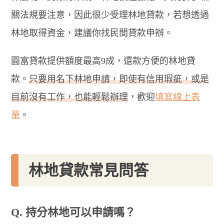
關法規要注意，因此很少受理林地貸款，若想透過
林地取得資金，建議你找民間貸款申辦。
圓富貸款提供額度最高9成，還款方便的林地貸
款。
只要用名下林地申請，即使有信用瑕疵，或是
目前沒有工作，也能輕鬆辦理
，歡迎
填寫線上表
單
。
林地貸款常見問答
Q. 持分林地可以申請嗎？