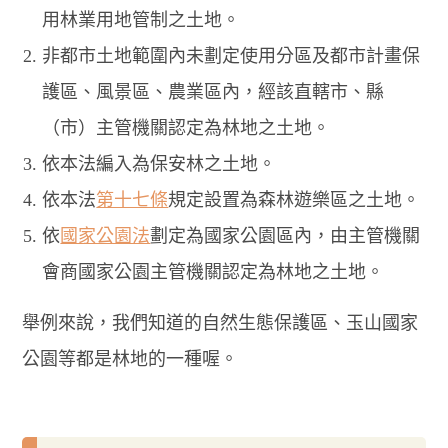
用林業用地管制之土地。
非都市土地範圍內未劃定使用分區及都市計畫保
護區、風景區、農業區內，經該直轄市、縣
（市）主管機關認定為林地之土地。
依本法編入為保安林之土地。
依本法
第十七條
規定設置為森林遊樂區之土地。
依
國家公園法
劃定為國家公園區內，由主管機關
會商國家公園主管機關認定為林地之土地。
舉例來說，我們知道的自然生態保護區、玉山國家
公園等都是林地的一種喔。