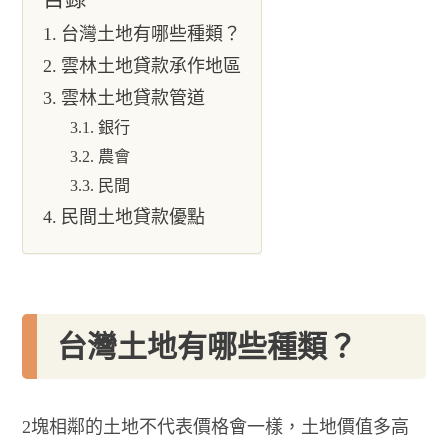
台灣土地有哪些種類？
雲林土地貸款承作地區
雲林土地貸款管道
銀行
農會
民間
民間土地貸款優點
台灣土地有哪些種類？
2塊相鄰的土地不代表價格會一樣，土地價值多高