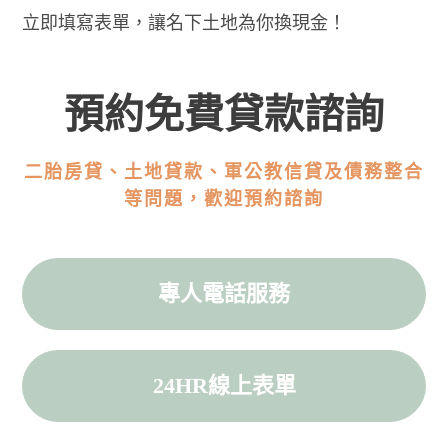
立即填寫表單，讓名下土地為你換現金！
預約免費貸款諮詢
二胎房貸、土地貸款、軍公教信貸及債務整合
等問題，歡迎預約諮詢
專人電話服務
24HR線上表單