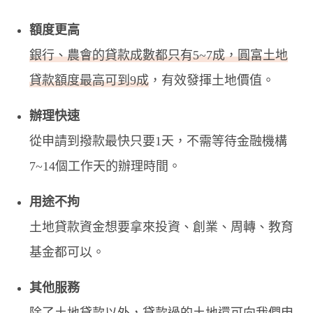
額度更高
銀行、農會的貸款成數都只有5~7成，圓富土地
貸款額度最高可到9成
，有效發揮土地價值。
辦理快速
從申請到撥款最快只要1天，不需等待金融機構
7~14個工作天的辦理時間。
用途不拘
土地貸款資金想要拿來投資、創業、周轉、教育
基金都可以。
其他服務