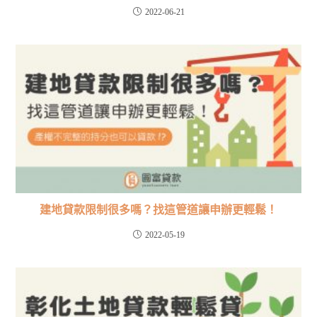
2022-06-21
建地貸款限制很多嗎？找這管道讓申辦更輕鬆！
2022-05-19