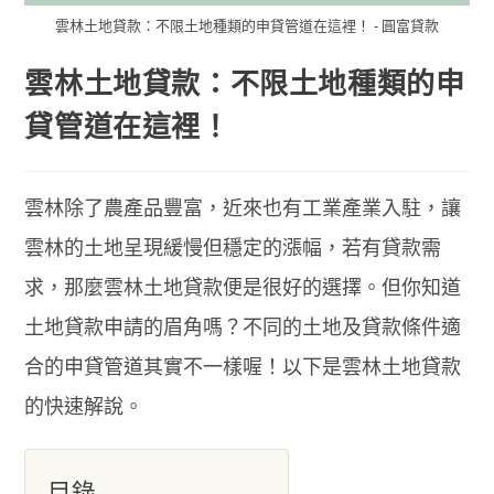
雲林土地貸款：不限土地種類的申貸管道在這裡！ - 圓富貸款
雲林土地貸款：不限土地種類的申
貸管道在這裡！
雲林除了農產品豐富，近來也有工業產業入駐，讓
雲林的土地呈現緩慢但穩定的漲幅，若有貸款需
求，那麼雲林土地貸款便是很好的選擇。但你知道
土地貸款申請的眉角嗎？不同的土地及貸款條件適
合的申貸管道其實不一樣喔！以下是雲林土地貸款
的快速解說。
目錄