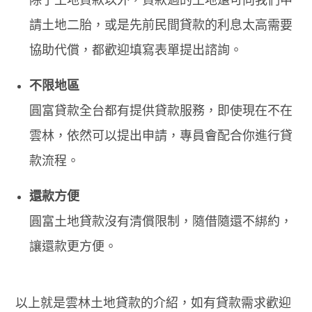
除了土地貸款以外，貸款過的土地還可向我們申
請土地二胎，或是先前民間貸款的利息太高需要
協助代償，都歡迎填寫表單提出諮詢。
不限地區
圓富貸款全台都有提供貸款服務，即使現在不在
雲林，依然可以提出申請，專員會配合你進行貸
款流程。
還款方便
圓富土地貸款沒有清償限制，隨借隨還不綁約，
讓還款更方便。
以上就是雲林土地貸款的介紹，如有貸款需求歡迎