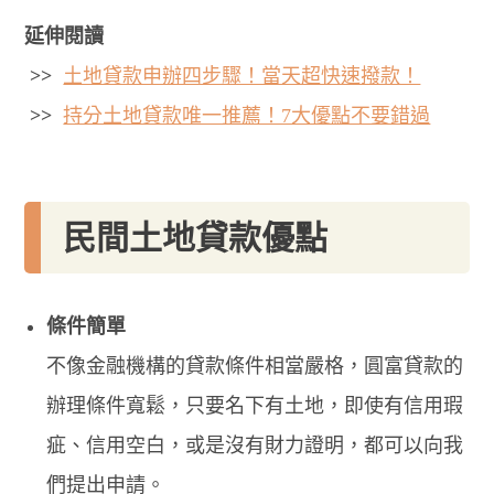
延伸閱讀
>>
土地貸款申辦四步驟！當天超快速撥款！
>>
持分土地貸款唯一推薦！7大優點不要錯過
民間土地貸款優點
條件簡單
不像金融機構的貸款條件相當嚴格，圓富貸款的
辦理條件寬鬆，只要名下有土地，即使有信用瑕
疵、信用空白，或是沒有財力證明，都可以向我
們提出申請。