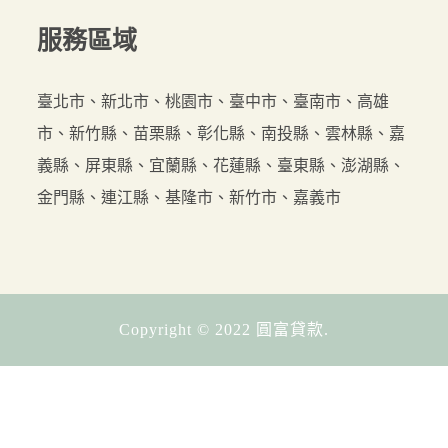
服務
區域
臺北市、新北市、桃園市、臺中市、臺南市、高雄
市、新竹縣、苗栗縣、彰化縣、南投縣、雲林縣、嘉
義縣、屏東縣、宜蘭縣、花蓮縣、臺東縣、澎湖縣、
金門縣、連江縣、基隆市、新竹市、嘉義市
Copyright © 2022 圓富貸款.