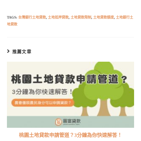
TAGS:
台灣銀行土地貸款
,
土地抵押貸款
,
土地貸款限制
,
土地貸款額度
,
土地銀行土
地貸款
推薦文章
桃園土地貸款申請管道？3分鐘為你快速解答！