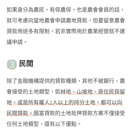
如果身分為農民，有保農保，也是農會會員的話，
就可考慮向當地農會申請農地貸款，但要留意農會
貸款用途多有限制，若非實際用於農業經營就不建
議申請。
民間
除了金融機構提供的貸款種類，其他不被銀行、農
會接受的土地類型，如
林地、山坡地、原住民保留
地，或是所有權人2人以上的持分土地，都可以向
民間貸款。
圓富貸款的土地抵押貸款方案不僅接受
任何土地類型，還有以下優點。