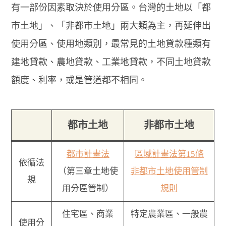
有一部份因素取決於使用分區。台灣的土地以「都
市土地」、「非都市土地」兩大類為主，再延伸出
使用分區、使用地類別，最常見的土地貸款種類有
建地貸款、農地貸款、工業地貸款，不同土地貸款
額度、利率，或是管道都不相同。
都市土地
非都市土地
都市計畫法
區域計畫法第15條
依循法
（第三章土地使
非都市土地使用管制
規
用分區管制）
規則
住宅區、商業
特定農業區、一般農
使用分