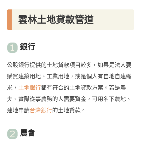
雲林土地貸款管道
銀行
公股銀行提供的土地貸款項目較多，如果是法人要
購買建築用地、工業用地，或是個人有自地自建需
求，
土地銀行
都有符合的土地貸款方案。若是農
夫、實際從事農務的人需要資金，可用名下農地、
建地申請
台灣銀行
的土地貸款。
農會