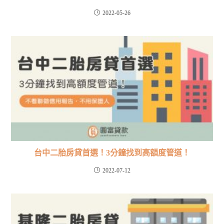
2022-05-26
台中二胎房貸首選！3分鐘找到高額度管道！
2022-07-12