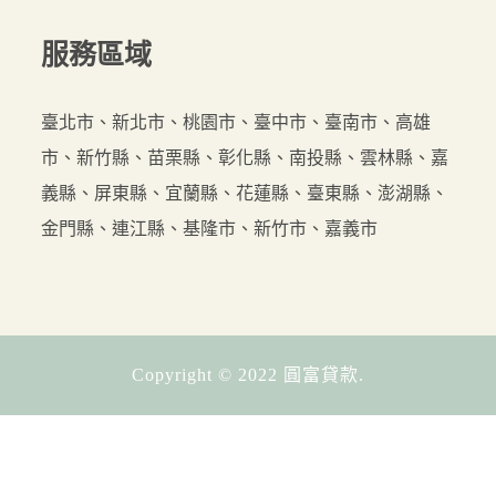
服務
區域
臺北市、新北市、桃園市、臺中市、臺南市、高雄
市、新竹縣、苗栗縣、彰化縣、南投縣、雲林縣、嘉
義縣、屏東縣、宜蘭縣、花蓮縣、臺東縣、澎湖縣、
金門縣、連江縣、基隆市、新竹市、嘉義市
Copyright © 2022 圓富貸款.