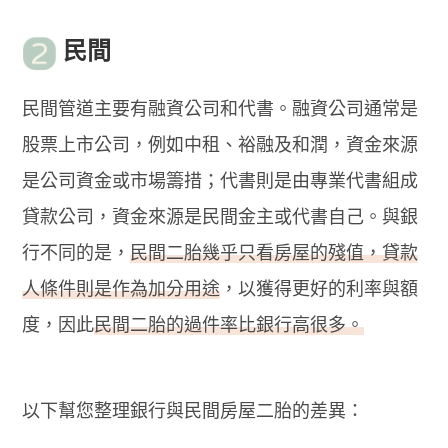
民間
民間管道主要有融資公司和代書。融資公司通常是
股票上市公司，例如中租、裕融及和潤，資金來源
是公司資金或市場籌措；代書則是由專業代書組成
貸款公司，資金來源是民間金主或代書自己。與銀
行不同的是，
民間二胎幾乎只看房屋的殘值，貸款
人條件則是作為加分用途
，以獲得更好的利率與額
度，因此
民間二胎的過件率比銀行高很多。
以下幫您整理銀行與民間房屋二胎的差異：