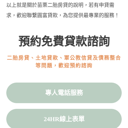
以上就是關於苗栗二胎房貸的說明，若有申貸需
求，歡迎聯繫圓富貸款，為您提供最專業的服務！
預約免費貸款諮詢
二胎房貸、土地貸款、軍公教信貸及債務整合
等問題，歡迎預約諮詢
專人電話服務
24HR線上表單