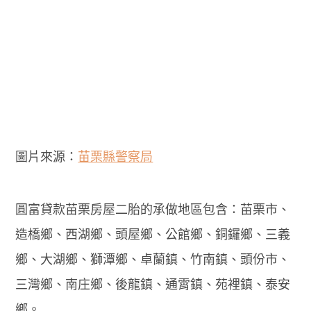
圖片來源：
苗栗縣警察局
圓富貸款苗栗房屋二胎的承做地區包含：苗栗市、
造橋鄉、西湖鄉、頭屋鄉、公館鄉、銅鑼鄉、三義
鄉、大湖鄉、獅潭鄉、卓蘭鎮、竹南鎮、頭份市、
三灣鄉、南庄鄉、後龍鎮、通霄鎮、苑裡鎮、泰安
鄉。