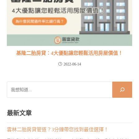
基隆二胎房貸：4大優點讓您輕鬆活用房屋價值！
2022-06-14
搜
尋
最新文章
雲林二胎房貸管道？3分鐘帶您找到最佳選擇！