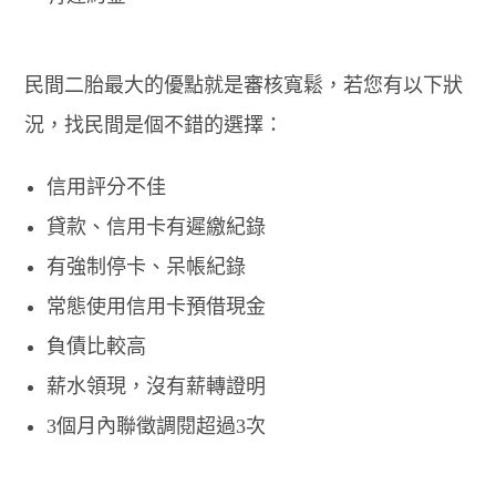
民間二胎最大的優點就是審核寬鬆，若您有以下狀
況，找民間是個不錯的選擇：
信用評分不佳
貸款、信用卡有遲繳紀錄
有強制停卡、呆帳紀錄
常態使用信用卡預借現金
負債比較高
薪水領現，沒有薪轉證明
3個月內聯徵調閱超過3次