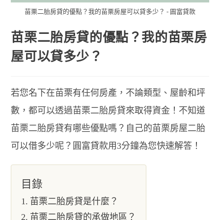
苗栗二胎房貸的優點？我的苗栗房屋可以貸多少？ - 圓富貸款
苗栗二胎房貸的優點？我的苗栗房
屋可以貸多少？
若您名下在苗栗有任何房產，不論類型、屋齡和坪
數，都可以透過苗栗二胎房貸來取得資金！不知道
苗栗二胎房貸有哪些優點嗎？自己的苗栗房屋二胎
可以借多少呢？圓富貸款用3分鐘為您快速解答！
目錄
苗栗二胎房貸是什麼？
苗栗二胎房貸的承做地區？