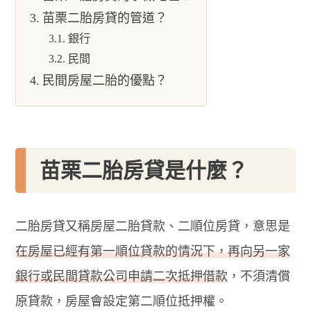
苗栗二胎房貸的管道？
銀行
民間
民間房屋二胎的優點？
苗栗二胎房貸是什麼？
二胎房貸又稱房屋二胎貸款、二順位房貸，意思是
在房屋已經有第一順位貸款的情況下，再向另一家
銀行或民間貸款公司申請二次抵押借款
，不須清償
原貸款，房屋會設定第二順位抵押權。