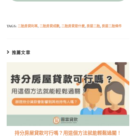
TAGS:
二胎房貸利率
,
二胎房貸成數
,
二胎房貸是什麼
,
房屋二胎
,
房屋二胎條件
推薦文章
持分房屋貸款可行嗎？用這個方法就能輕鬆過關！