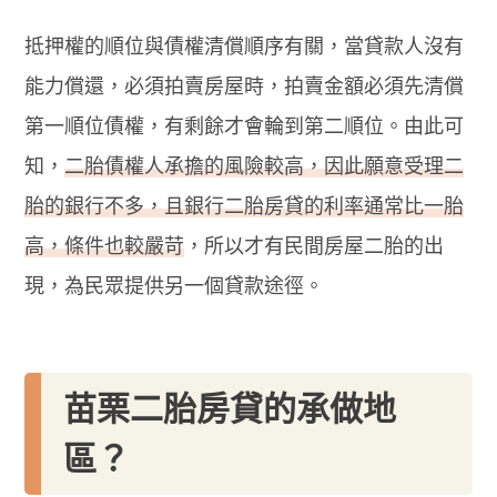
抵押權的順位與債權清償順序有關，當貸款人沒有
能力償還，必須拍賣房屋時，拍賣金額必須先清償
第一順位債權，有剩餘才會輪到第二順位。由此可
知，
二胎債權人承擔的風險較高，因此願意受理二
胎的銀行不多，且銀行二胎房貸的利率通常比一胎
高，條件也較嚴苛
，所以才有民間房屋二胎的出
現，為民眾提供另一個貸款途徑。
苗栗二胎房貸的承做地
區？