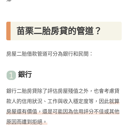
苗栗二胎房貸的管道？
房屋二胎借款管道可分為銀行和民間：
銀行
銀行二胎房貸除了評估房屋殘值之外，也會考慮貸
款人的信用狀況、工作與收入穩定度等，因此
就算
房屋還有價值，還是可能因為信用評分不佳或其他
原因而遭到拒絕。