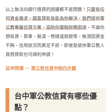
以上無法向銀行借貸的困擾都不是問題！
只要有任
何資金需求，圓富貸款皆能為你解決，我們提供軍
公教專屬信貸方案，協助你擺脫財務困境
，不論你
想投資、買車、裝潢、修繕或旅遊等，無須因資金
不夠、信用狀況而裹足不前，即使是退休軍公教人
員想貸款也可順利申請！
延伸閱讀 >>
軍公教信貸申辦四步驟
台中軍公教信貸有哪些優
點？