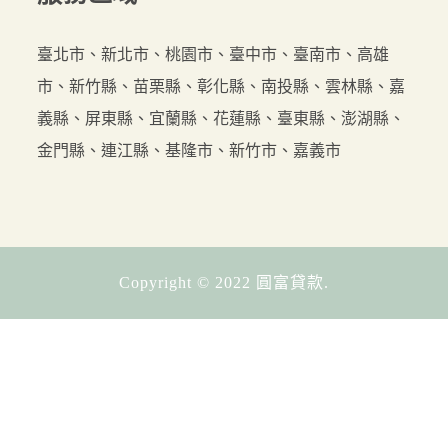
臺北市、新北市、桃園市、臺中市、臺南市、高雄
市、新竹縣、苗栗縣、彰化縣、南投縣、雲林縣、嘉
義縣、屏東縣、宜蘭縣、花蓮縣、臺東縣、澎湖縣、
金門縣、連江縣、基隆市、新竹市、嘉義市
Copyright © 2022 圓富貸款.