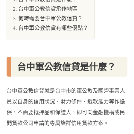
台中軍公教信貸承作地區
何時需要台中軍公教信貸？
台中軍公教信貸有哪些優點？
台中軍公教信貸是什麼？
台中軍公教信貸就是台中市的軍公教及國營事業人
員以自身的信用狀況、財力條件、還款能力等作擔
保，不需要抵押品和保證人，即可向金融機構或民
間貸款公司申請的專屬族群信用貸款方案。