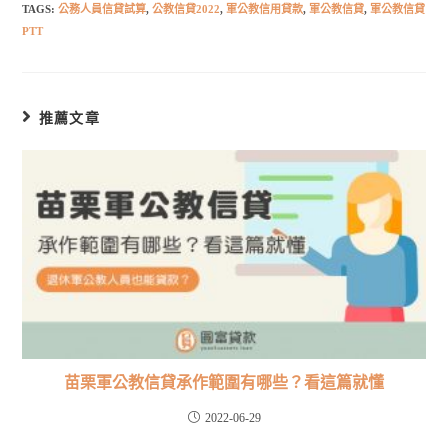
TAGS:
公務人員信貸試算
,
公教信貸2022
,
軍公教信用貸款
,
軍公教信貸
,
軍公教信貸
PTT
推薦文章
苗栗軍公教信貸承作範圍有哪些？看這篇就懂
2022-06-29