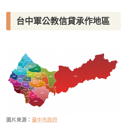
台中軍公教信貸承作地區
圖片來源：
臺中市政府