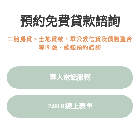
預約免費貸款諮詢
二胎房貸、土地貸款、軍公教信貸及債務整合
等問題，歡迎預約諮詢
專人電話服務
24HR線上表單