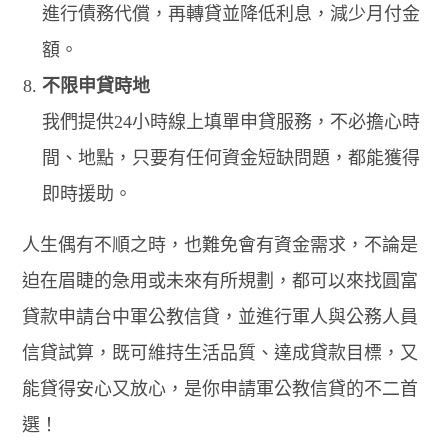
進行債務代償，再轉貸並降低利息，減少月付金
額。
不限申貸時地
我們提供24小時線上填單申貸服務，不必擔心時
間、地點，只要有任何資金短缺問題，都能獲得
即時援助。
人生偶有不順之時，也難免會有資金需求，不論是
迫在眉睫的急用或未來有所規劃，都可以來找圓富
貸款申請台中軍公教信貸，並進行軍人與公務人員
信貸試算，既可維持生活品質、達成貸款目標，又
能貸得安心又放心，是你申請軍公教信貸的不二首
選！