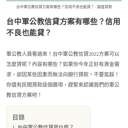
台中軍公教信貸方案有哪些？信用不良也能貸？ - 圓富貸款
台中軍公教信貸方案有哪些？信用
不良也能貸？
軍公教人員看過來！台中軍公教信貸2022方案可以
怎麼貸呢？內容有哪些？如果你今年正好有資金需
求，卻因某些因素而無法向銀行貸款，不要氣餒！
你還有民間貸款這個選項，趕緊來認識我們的軍公
教信貸方案吧！
目錄
台中軍公教信貸是什麼？