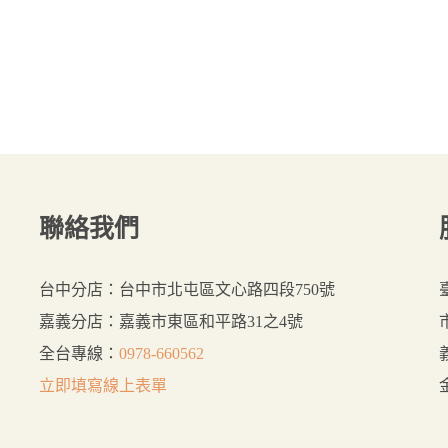
聯絡我們
台中分店：台中市北屯區文心路四段750號
嘉義分店：嘉義市東區和平路31之4號
全台專線：
0978-660562
立即填寫線上表單