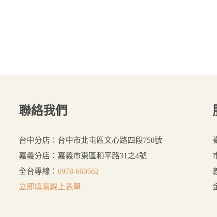
聯絡我們
台中分店：台中市北屯區文心路四段750號
嘉義分店：嘉義市東區和平路31之4號
全台專線：
0978-660562
立即填寫線上表單