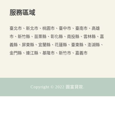
服務
區域
臺北市、新北市、桃園市、臺中市、臺南市、高雄
市、新竹縣、苗栗縣、彰化縣、南投縣、雲林縣、嘉
義縣、屏東縣、宜蘭縣、花蓮縣、臺東縣、澎湖縣、
金門縣、連江縣、基隆市、新竹市、嘉義市
Copyright © 2022 圓富貸款.