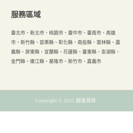
服務
區域
臺北市、新北市、桃園市、臺中市、臺南市、高雄
市、新竹縣、苗栗縣、彰化縣、南投縣、雲林縣、嘉
義縣、屏東縣、宜蘭縣、花蓮縣、臺東縣、澎湖縣、
金門縣、連江縣、基隆市、新竹市、嘉義市
Copyright © 2022 圓富貸款.