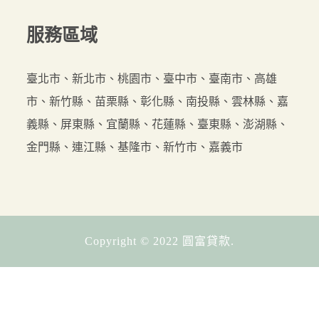
服務
區域
臺北市、新北市、桃園市、臺中市、臺南市、高雄
市、新竹縣、苗栗縣、彰化縣、南投縣、雲林縣、嘉
義縣、屏東縣、宜蘭縣、花蓮縣、臺東縣、澎湖縣、
金門縣、連江縣、基隆市、新竹市、嘉義市
Copyright © 2022 圓富貸款.