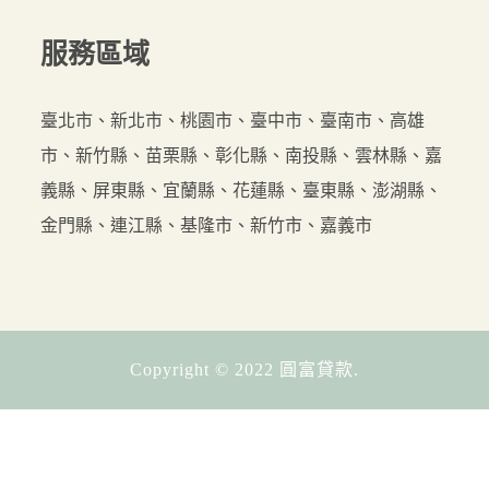
服務
區域
臺北市、新北市、桃園市、臺中市、臺南市、高雄
市、新竹縣、苗栗縣、彰化縣、南投縣、雲林縣、嘉
義縣、屏東縣、宜蘭縣、花蓮縣、臺東縣、澎湖縣、
金門縣、連江縣、基隆市、新竹市、嘉義市
Copyright © 2022 圓富貸款.