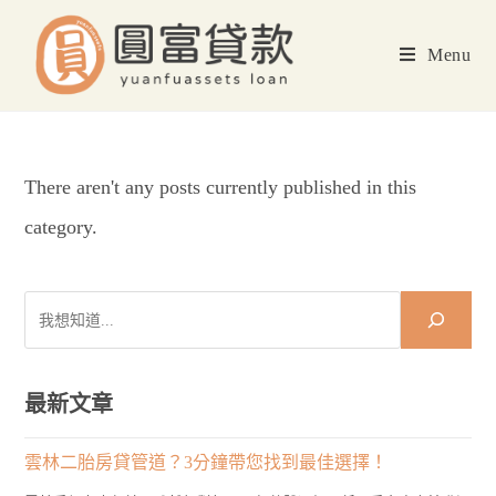
Skip
to
Menu
content
There aren't any posts currently published in this
category.
搜
尋
最新文章
雲林二胎房貸管道？3分鐘帶您找到最佳選擇！